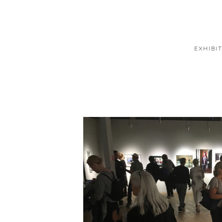
EXHIBI