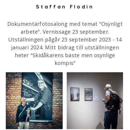
Staffan Flodin
Dokumentärfotosalong med temat "Osynligt
arbete". Vernissage 23 september.
Utställningen pågår 23 september 2023 - 14
januari 2024. Mitt bidrag till utställningen
heter "Skidåkarens bäste men osynlige
kompis"