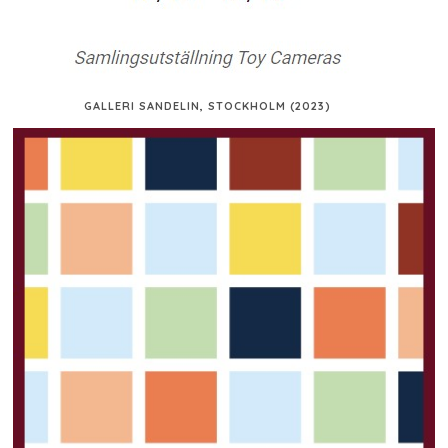
GALLERI SANDELIN, STOCKHOLM (2023)