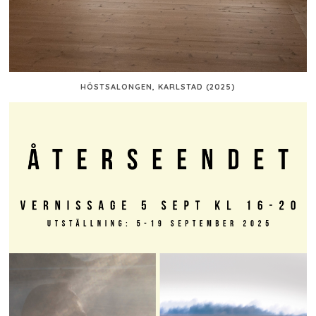
HÖSTSALONGEN, KARLSTAD (2025)