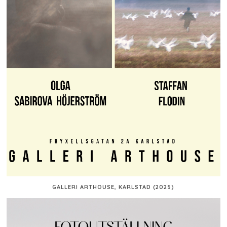
GALLERI ARTHOUSE, KARLSTAD (2025)