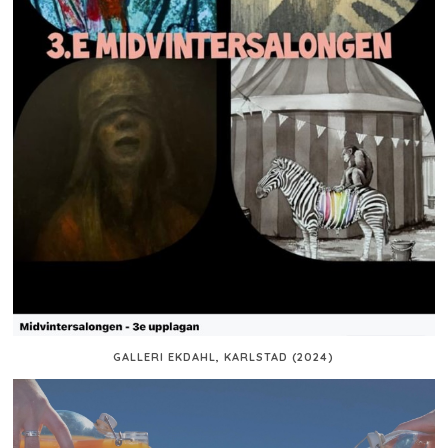
GALLERI EKDAHL, KARLSTAD (2024)