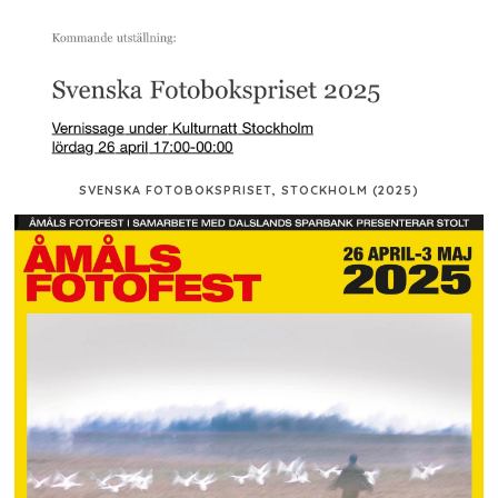
SVENSKA FOTOBOKSPRISET, STOCKHOLM (2025)