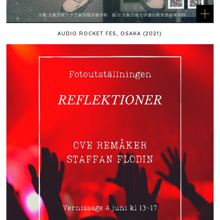
AUDIO ROCKET FES, OSAKA (2021)