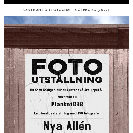
CENTRUM FÖR FOTOGRAFI, GÖTEBORG (2022)