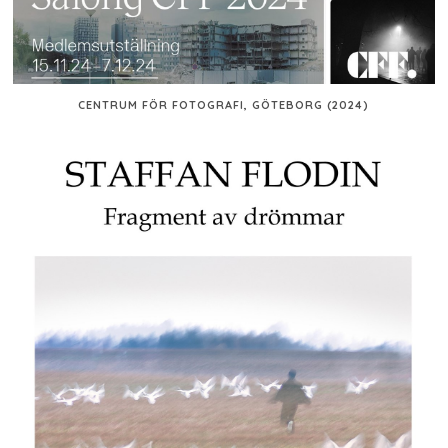
CENTRUM FÖR FOTOGRAFI, GÖTEBORG (2024)