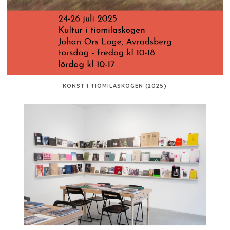
KONST I TIOMILASKOGEN (2025)