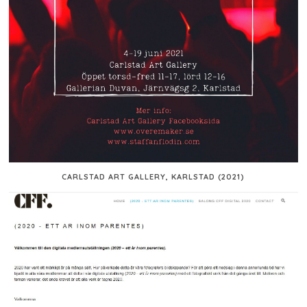
CARLSTAD ART GALLERY, KARLSTAD (2021)