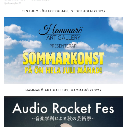
CENTRUM FÖR FOTOGRAFI, STOCKHOLM (2021)
HAMMARÖ ART GALLERY, HAMMARÖ (2021)