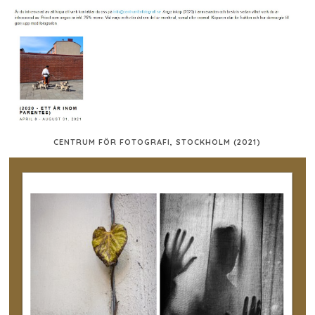
CENTRUM FÖR FOTOGRAFI, STOCKHOLM (2021)