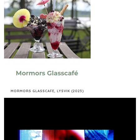
MORMORS GLASSCAFE, LYSVIK (2023)