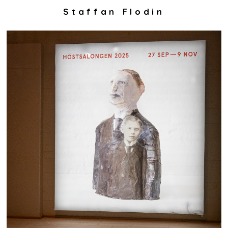
Staffan Flodin