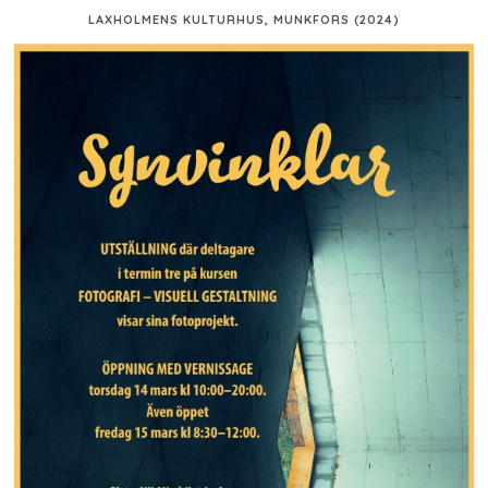
LAXHOLMENS KULTURHUS, MUNKFORS (2024)