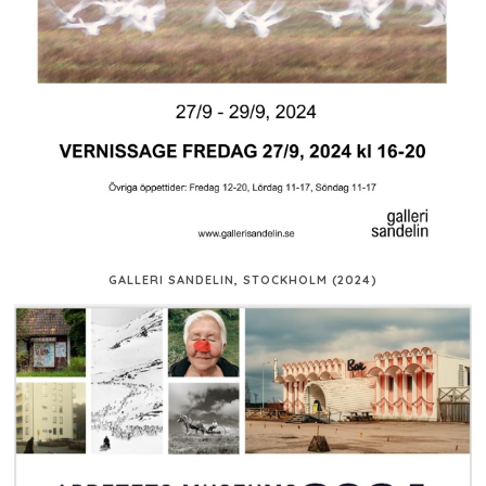
GALLERI SANDELIN, STOCKHOLM (2024)