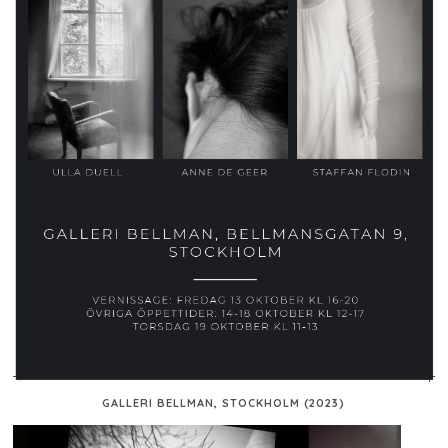
GALLERI BELLMAN, STOCKHOLM (2023)