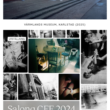
VÄRMLANDS MUSEUM, KARLSTAD (2025)