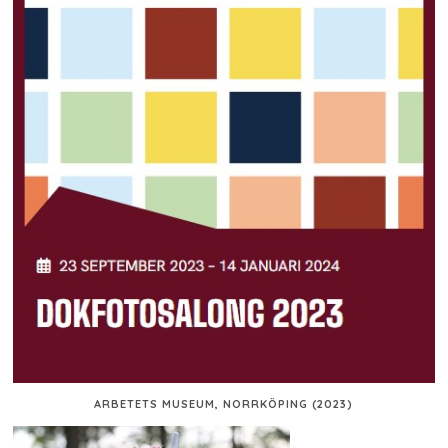
ARBETETS MUSEUM, NORRKÖPING (2023)