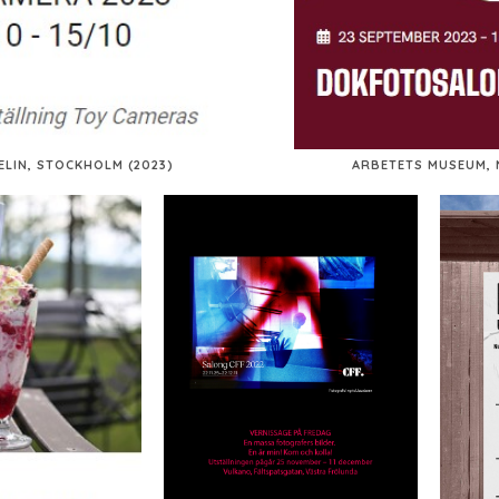
ELIN, STOCKHOLM (2023)
ARBETETS MUSEUM, 