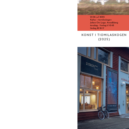
KONST I TIOMILASKOGEN
(2025)