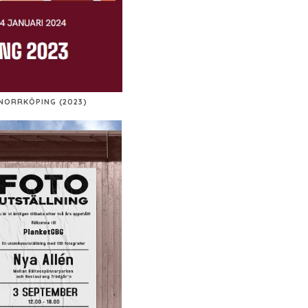
NORRKÖPING (2023)