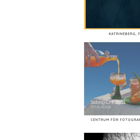
KATRINEBERG, 
CENTRUM FÖR FOTOGRAF