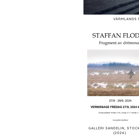
VÄRMLANDS 
GALLERI SANDELIN, STO
(2024)