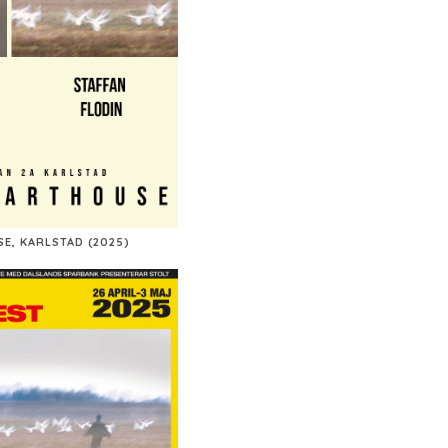
E, KARLSTAD (2025)