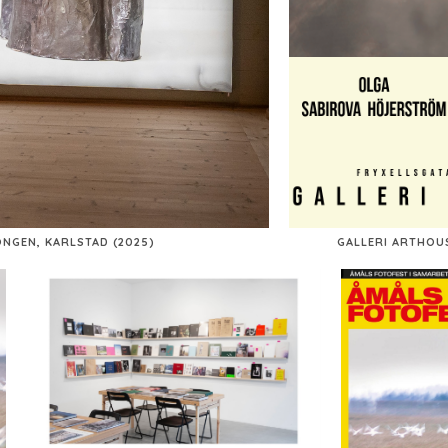
NGEN, KARLSTAD (2025)
GALLERI ARTHOUS