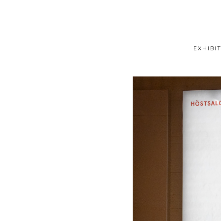
EXHIBI