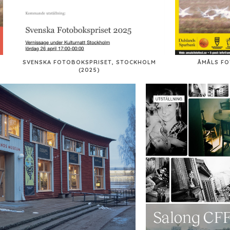
SVENSKA FOTOBOKSPRISET, STOCKHOLM
ÅMÅLS FO
(2025)