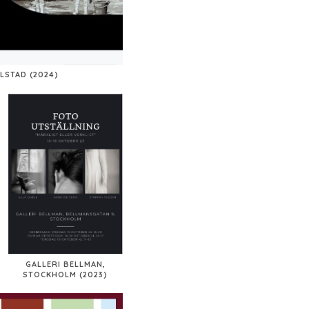
LSTAD (2024)
GALLERI BELLMAN,
STOCKHOLM (2023)