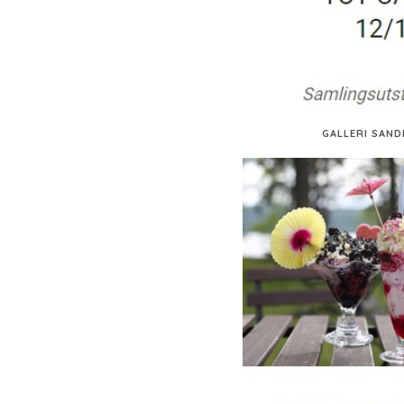
GALLERI SAND