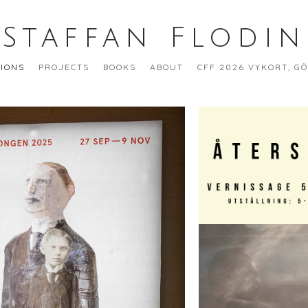
Staffan Flodin
TIONS
PROJECTS
BOOKS
ABOUT
CFF 2026 VYKORT, G