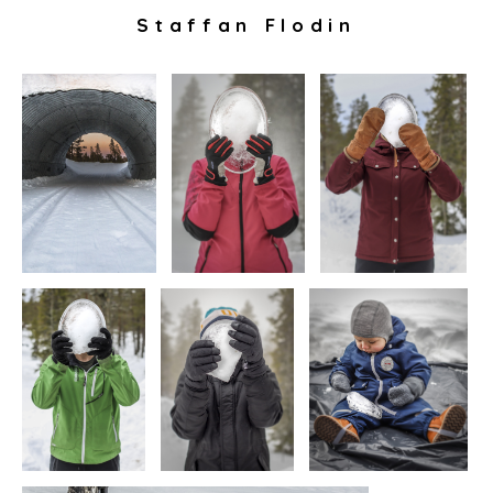
Staffan Flodin