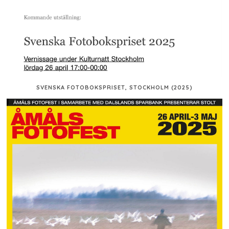
SVENSKA FOTOBOKSPRISET, STOCKHOLM (2025)