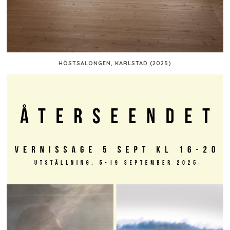
HÖSTSALONGEN, KARLSTAD (2025)