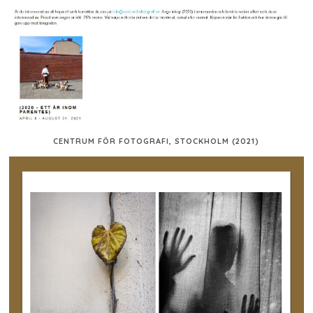
CENTRUM FÖR FOTOGRAFI, STOCKHOLM (2021)