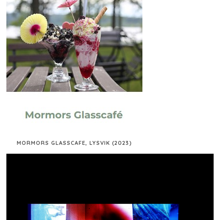
MORMORS GLASSCAFE, LYSVIK (2023)