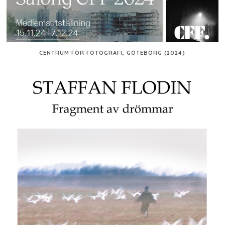
CENTRUM FÖR FOTOGRAFI, GÖTEBORG (2024)