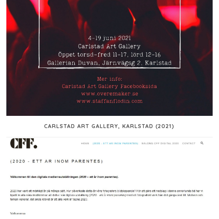
CARLSTAD ART GALLERY, KARLSTAD (2021)