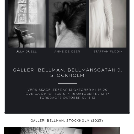
GALLERI BELLMAN, STOCKHOLM (2023)