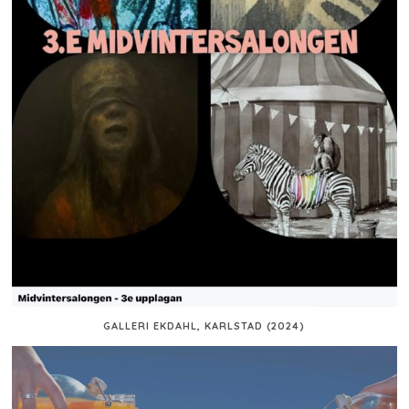
GALLERI EKDAHL, KARLSTAD (2024)