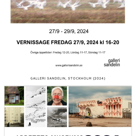
GALLERI SANDELIN, STOCKHOLM (2024)