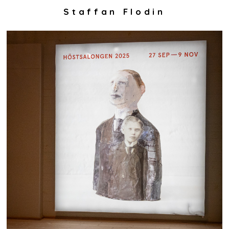
Staffan Flodin