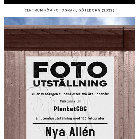
CENTRUM FÖR FOTOGRAFI, GÖTEBORG (2022)