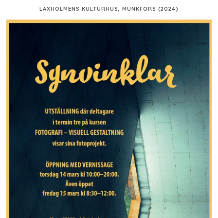
LAXHOLMENS KULTURHUS, MUNKFORS (2024)