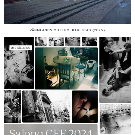
VÄRMLANDS MUSEUM, KARLSTAD (2025)