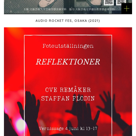
AUDIO ROCKET FES, OSAKA (2021)