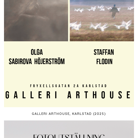
GALLERI ARTHOUSE, KARLSTAD (2025)