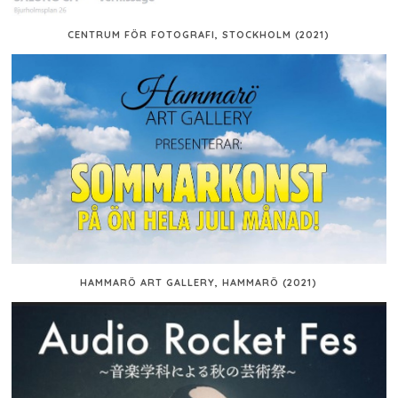
CENTRUM FÖR FOTOGRAFI, STOCKHOLM (2021)
HAMMARÖ ART GALLERY, HAMMARÖ (2021)