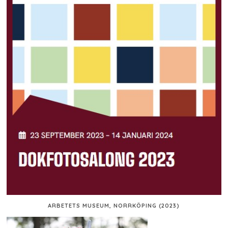
ARBETETS MUSEUM, NORRKÖPING (2023)