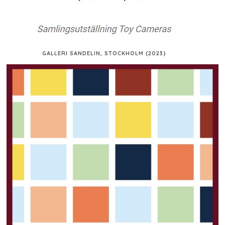
GALLERI SANDELIN, STOCKHOLM (2023)