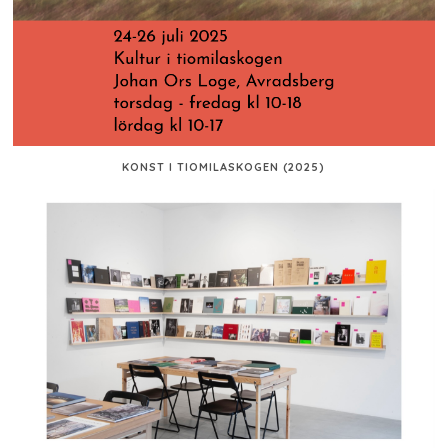
KONST I TIOMILASKOGEN (2025)