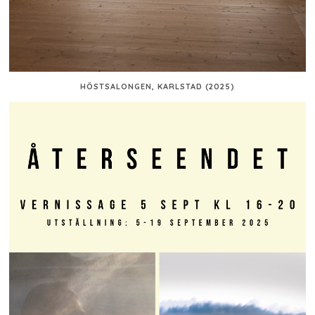
HÖSTSALONGEN, KARLSTAD (2025)