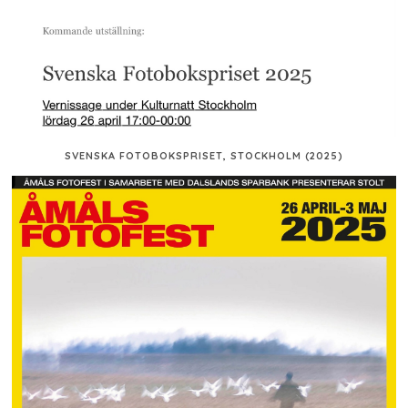
SVENSKA FOTOBOKSPRISET, STOCKHOLM (2025)