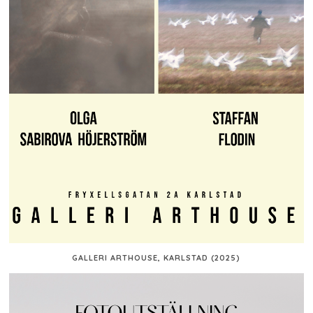
GALLERI ARTHOUSE, KARLSTAD (2025)