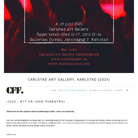
CARLSTAD ART GALLERY, KARLSTAD (2021)