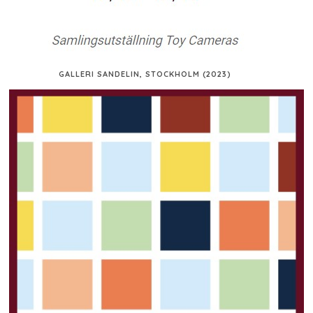
GALLERI SANDELIN, STOCKHOLM (2023)