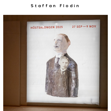
Staffan Flodin