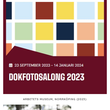
ARBETETS MUSEUM, NORRKÖPING (2023)