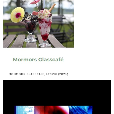
MORMORS GLASSCAFE, LYSVIK (2023)