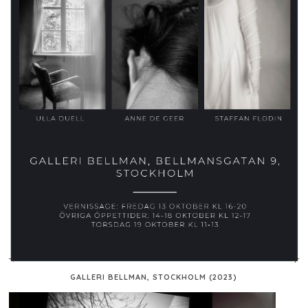
GALLERI BELLMAN, STOCKHOLM (2023)