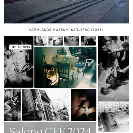
VÄRMLANDS MUSEUM, KARLSTAD (2025)