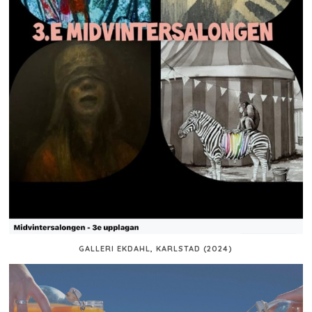
GALLERI EKDAHL, KARLSTAD (2024)