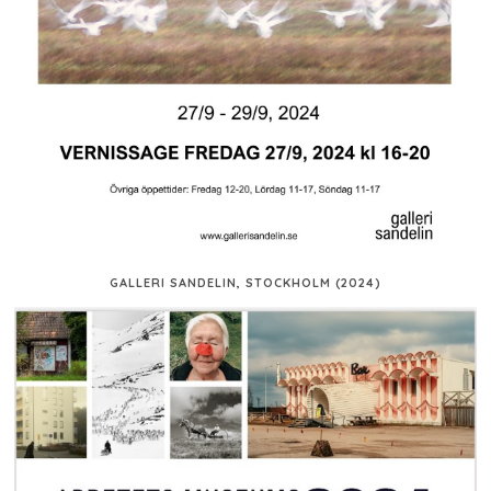
GALLERI SANDELIN, STOCKHOLM (2024)