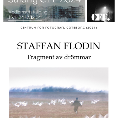
CENTRUM FÖR FOTOGRAFI, GÖTEBORG (2024)