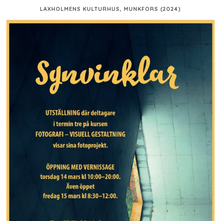
LAXHOLMENS KULTURHUS, MUNKFORS (2024)