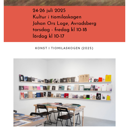
KONST I TIOMILASKOGEN (2025)