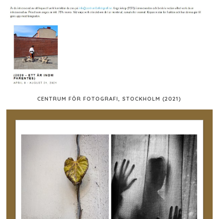
CENTRUM FÖR FOTOGRAFI, STOCKHOLM (2021)