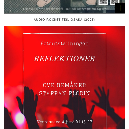
AUDIO ROCKET FES, OSAKA (2021)