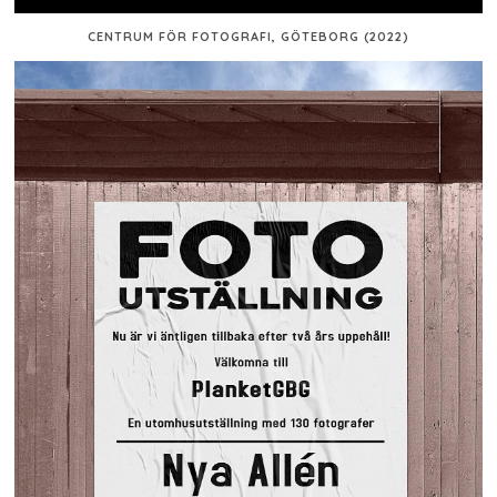
CENTRUM FÖR FOTOGRAFI, GÖTEBORG (2022)