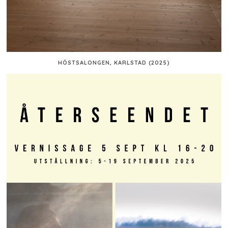
HÖSTSALONGEN, KARLSTAD (2025)