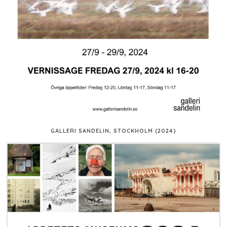
GALLERI SANDELIN, STOCKHOLM (2024)