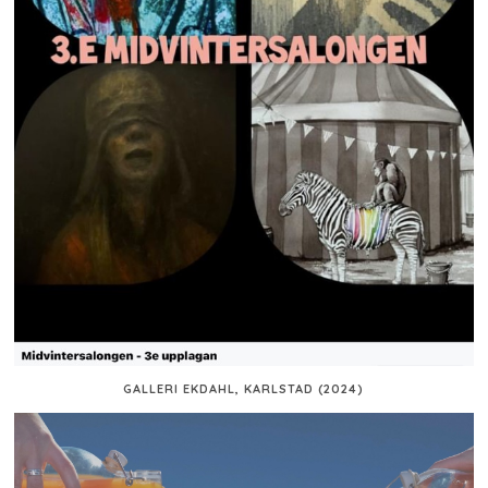
GALLERI EKDAHL, KARLSTAD (2024)