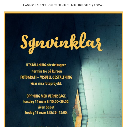
LAXHOLMENS KULTURHUS, MUNKFORS (2024)