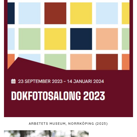
ARBETETS MUSEUM, NORRKÖPING (2023)