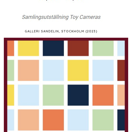
GALLERI SANDELIN, STOCKHOLM (2023)