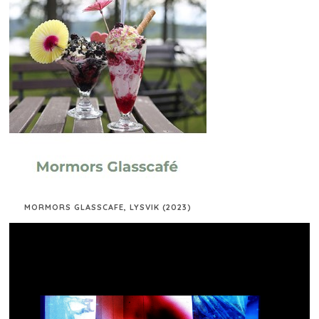
MORMORS GLASSCAFE, LYSVIK (2023)