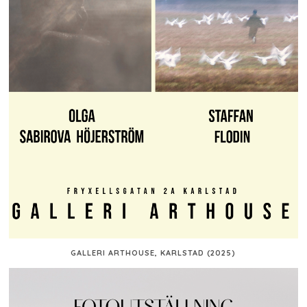
GALLERI ARTHOUSE, KARLSTAD (2025)