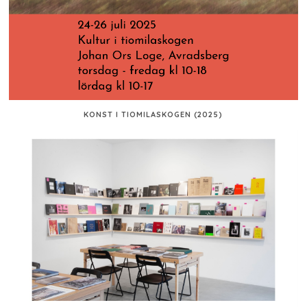
KONST I TIOMILASKOGEN (2025)