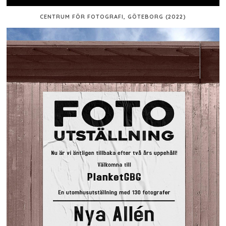
CENTRUM FÖR FOTOGRAFI, GÖTEBORG (2022)