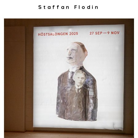
Staffan Flodin